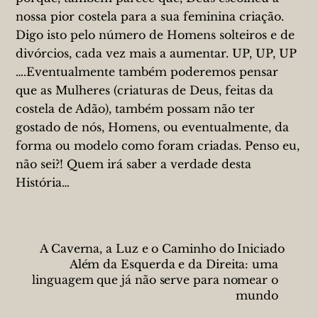
nossa pior costela para a sua feminina criação.
Digo isto pelo número de Homens solteiros e de
divórcios, cada vez mais a aumentar. UP, UP, UP
….Eventualmente também poderemos pensar
que as Mulheres (criaturas de Deus, feitas da
costela de Adão), também possam não ter
gostado de nós, Homens, ou eventualmente, da
forma ou modelo como foram criadas. Penso eu,
não sei?! Quem irá saber a verdade desta
História…
A Caverna, a Luz e o Caminho do Iniciado
Além da Esquerda e da Direita: uma
linguagem que já não serve para nomear o
mundo