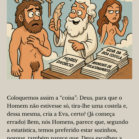
Coloquemos assim a “coisa”: Deus, para que o
Homem não estivesse só, tira-lhe uma costela e,
dessa mesma, cria a Eva, certo? (Já começa
errado) Bem, nós Homens, parece que, segundo
a estatística, temos preferido estar sozinhos,
porque, também parece que, Deus escolheu a