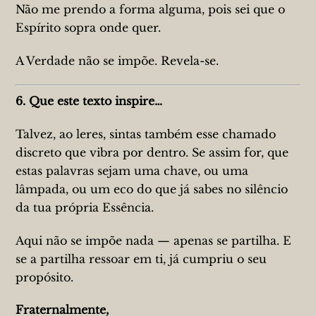
Não me prendo a forma alguma, pois sei que o
Espírito sopra onde quer.
A Verdade não se impõe. Revela-se.
6. Que este texto inspire…
Talvez, ao leres, sintas também esse chamado
discreto que vibra por dentro. Se assim for, que
estas palavras sejam uma chave, ou uma
lâmpada, ou um eco do que já sabes no silêncio
da tua própria Essência.
Aqui não se impõe nada — apenas se partilha. E
se a partilha ressoar em ti, já cumpriu o seu
propósito.
Fraternalmente,