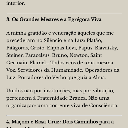
interior.
3. Os Grandes Mestres e a Egrégora Viva
A minha gratidão e veneração àqueles que me
precederam no Silêncio e na Luz: Platão,
Pitágoras, Cristo, Eliphas Lévi, Papus, Blavatsky,
Steiner, Paracelsus, Bruno, Newton, Saint
Germain, Flamel… Todos ecos de uma mesma
Voz. Servidores da Humanidade. Operadores da
Luz. Portadores do Verbo que guia a Alma.
Unidos não por instituições, mas por vibração,
pertencem à Fraternidade Branca. Não uma
organização: uma corrente viva de Consciência.
4. Maçom e Rosa-Cruz: Dois Caminhos para a