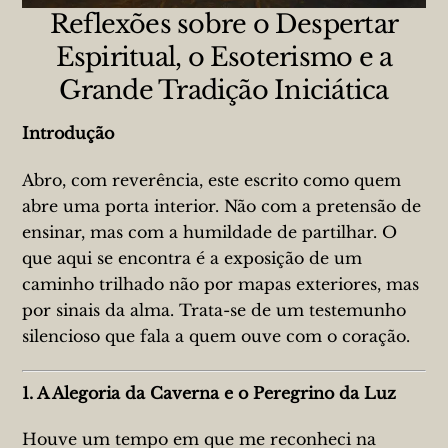
Reflexões sobre o Despertar
Espiritual, o Esoterismo e a
Grande Tradição Iniciática
Introdução
Abro, com reverência, este escrito como quem
abre uma porta interior. Não com a pretensão de
ensinar, mas com a humildade de partilhar. O
que aqui se encontra é a exposição de um
caminho trilhado não por mapas exteriores, mas
por sinais da alma. Trata-se de um testemunho
silencioso que fala a quem ouve com o coração.
1. A Alegoria da Caverna e o Peregrino da Luz
Houve um tempo em que me reconheci na