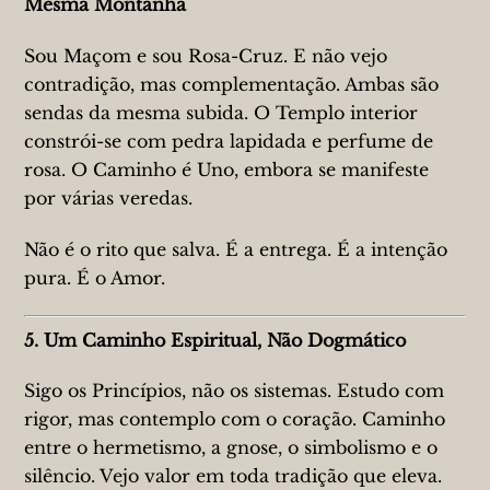
Mesma Montanha
Sou Maçom e sou Rosa-Cruz. E não vejo
contradição, mas complementação. Ambas são
sendas da mesma subida. O Templo interior
constrói-se com pedra lapidada e perfume de
rosa. O Caminho é Uno, embora se manifeste
por várias veredas.
Não é o rito que salva. É a entrega. É a intenção
pura. É o Amor.
5. Um Caminho Espiritual, Não Dogmático
Sigo os Princípios, não os sistemas. Estudo com
rigor, mas contemplo com o coração. Caminho
entre o hermetismo, a gnose, o simbolismo e o
silêncio. Vejo valor em toda tradição que eleva.