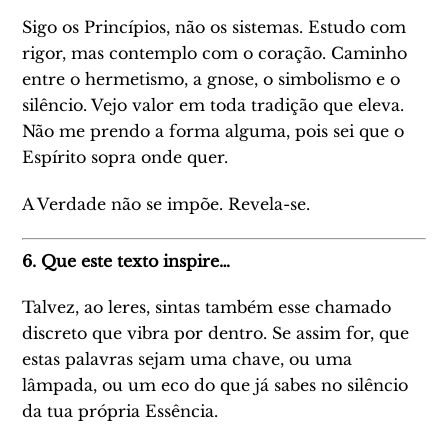
Sigo os Princípios, não os sistemas. Estudo com
rigor, mas contemplo com o coração. Caminho
entre o hermetismo, a gnose, o simbolismo e o
silêncio. Vejo valor em toda tradição que eleva.
Não me prendo a forma alguma, pois sei que o
Espírito sopra onde quer.
A Verdade não se impõe. Revela-se.
6. Que este texto inspire…
Talvez, ao leres, sintas também esse chamado
discreto que vibra por dentro. Se assim for, que
estas palavras sejam uma chave, ou uma
lâmpada, ou um eco do que já sabes no silêncio
da tua própria Essência.