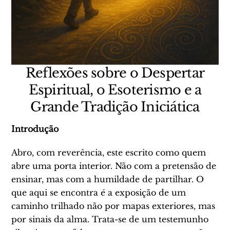
Reflexões sobre o Despertar
Espiritual, o Esoterismo e a
Grande Tradição Iniciática
Introdução
Abro, com reverência, este escrito como quem
abre uma porta interior. Não com a pretensão de
ensinar, mas com a humildade de partilhar. O
que aqui se encontra é a exposição de um
caminho trilhado não por mapas exteriores, mas
por sinais da alma. Trata-se de um testemunho