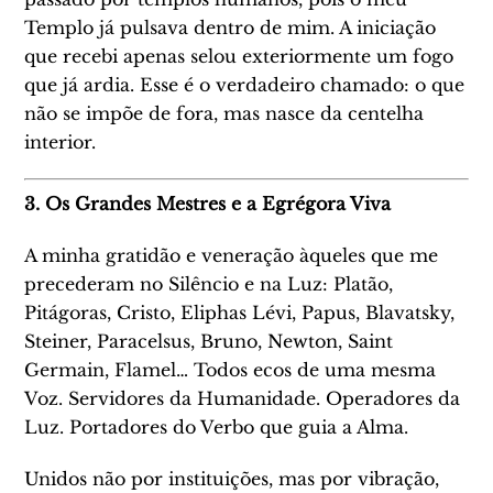
Templo já pulsava dentro de mim. A iniciação
que recebi apenas selou exteriormente um fogo
que já ardia. Esse é o verdadeiro chamado: o que
não se impõe de fora, mas nasce da centelha
interior.
3. Os Grandes Mestres e a Egrégora Viva
A minha gratidão e veneração àqueles que me
precederam no Silêncio e na Luz: Platão,
Pitágoras, Cristo, Eliphas Lévi, Papus, Blavatsky,
Steiner, Paracelsus, Bruno, Newton, Saint
Germain, Flamel… Todos ecos de uma mesma
Voz. Servidores da Humanidade. Operadores da
Luz. Portadores do Verbo que guia a Alma.
Unidos não por instituições, mas por vibração,