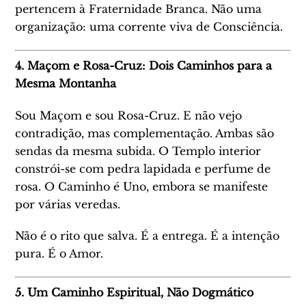
pertencem à Fraternidade Branca. Não uma
organização: uma corrente viva de Consciência.
4. Maçom e Rosa-Cruz: Dois Caminhos para a
Mesma Montanha
Sou Maçom e sou Rosa-Cruz. E não vejo
contradição, mas complementação. Ambas são
sendas da mesma subida. O Templo interior
constrói-se com pedra lapidada e perfume de
rosa. O Caminho é Uno, embora se manifeste
por várias veredas.
Não é o rito que salva. É a entrega. É a intenção
pura. É o Amor.
5. Um Caminho Espiritual, Não Dogmático